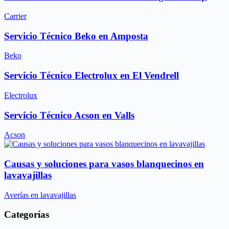
Carrier
Servicio Técnico Beko en Amposta
Beko
Servicio Técnico Electrolux en El Vendrell
Electrolux
Servicio Técnico Acson en Valls
Acson
Causas y soluciones para vasos blanquecinos en
lavavajillas
Averías en lavavajillas
Categorías