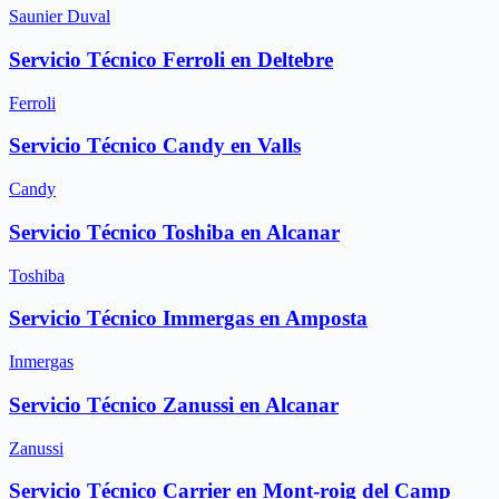
Saunier Duval
Servicio Técnico Ferroli en Deltebre
Ferroli
Servicio Técnico Candy en Valls
Candy
Servicio Técnico Toshiba en Alcanar
Toshiba
Servicio Técnico Immergas en Amposta
Inmergas
Servicio Técnico Zanussi en Alcanar
Zanussi
Servicio Técnico Carrier en Mont-roig del Camp