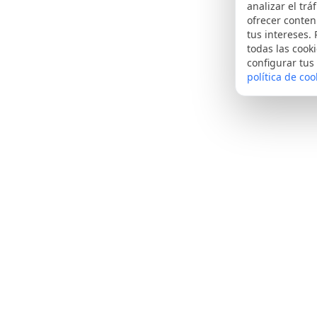
analizar el tráf
ofrecer conte
tus intereses.
todas las cooki
configurar tus
política de coo