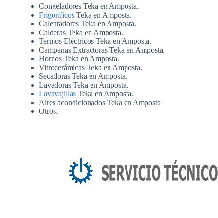
Congeladores Teka en Amposta.
Frigoríficos
Teka en Amposta.
Calentadores Teka en Amposta.
Calderas Teka en Amposta.
Termos Eléctricos Teka en Amposta.
Campanas Extractoras Teka en Amposta.
Hornos Teka en Amposta.
Vitrocerámicas Teka en Amposta.
Secadoras Teka en Amposta.
Lavadoras Teka en Amposta.
Lavavajillas
Teka en Amposta.
Aires acondicionados Teka en Amposta
Otros.