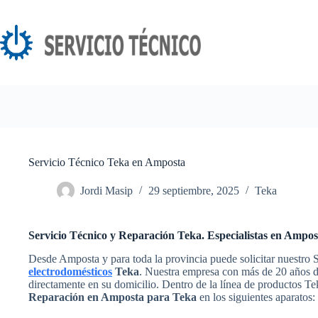
Saltar
al
contenido
Servicio Técnico Teka en Amposta
Jordi Masip
29 septiembre, 2025
Teka
Servicio Técnico y Reparación Teka. Especialistas en Ampos
Desde Amposta y para toda la provincia puede solicitar nuestro 
electrodomésticos
Teka
. Nuestra empresa con más de 20 años de
directamente en su domicilio. Dentro de la línea de productos T
Reparación en Amposta para Teka
en los siguientes aparatos: