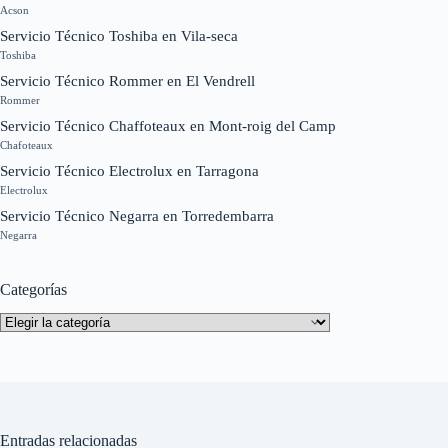
Acson
Servicio Técnico Toshiba en Vila-seca
Toshiba
Servicio Técnico Rommer en El Vendrell
Rommer
Servicio Técnico Chaffoteaux en Mont-roig del Camp
Chafoteaux
Servicio Técnico Electrolux en Tarragona
Electrolux
Servicio Técnico Negarra en Torredembarra
Negarra
Categorías
Categorías
Entradas relacionadas