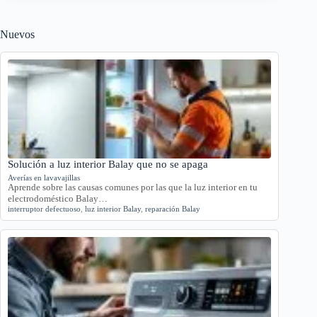
Nuevos
Solución a luz interior Balay que no se apaga
Averías en lavavajillas
Aprende sobre las causas comunes por las que la luz interior en tu
electrodoméstico Balay…
interruptor defectuoso
,
luz interior Balay
,
reparación Balay