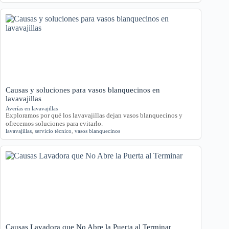
Causas y soluciones para vasos blanquecinos en
lavavajillas
Averías en lavavajillas
Exploramos por qué los lavavajillas dejan vasos blanquecinos y
ofrecemos soluciones para evitarlo.
lavavajillas
,
servicio técnico
,
vasos blanquecinos
Causas Lavadora que No Abre la Puerta al Terminar