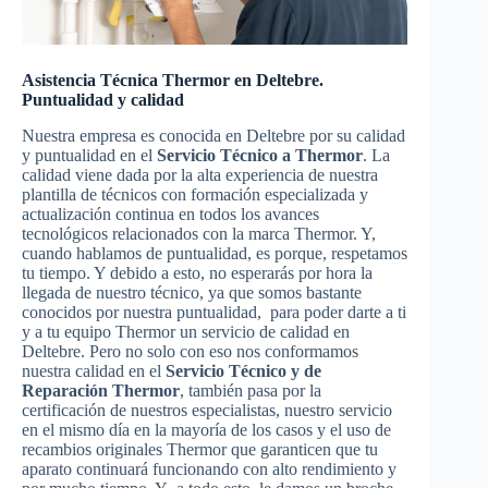
Asistencia Técnica Thermor en Deltebre.
Puntualidad y calidad
Nuestra empresa es conocida en Deltebre por su calidad
y puntualidad en el
Servicio Técnico a Thermor
. La
calidad viene dada por la alta experiencia de nuestra
plantilla de técnicos con formación especializada y
actualización continua en todos los avances
tecnológicos relacionados con la marca Thermor. Y,
cuando hablamos de puntualidad, es porque, respetamos
tu tiempo. Y debido a esto, no esperarás por hora la
llegada de nuestro técnico, ya que somos bastante
conocidos por nuestra puntualidad, para poder darte a ti
y a tu equipo Thermor un servicio de calidad en
Deltebre. Pero no solo con eso nos conformamos
nuestra calidad en el
Servicio Técnico y de
Reparación Thermor
, también pasa por la
certificación de nuestros especialistas, nuestro servicio
en el mismo día en la mayoría de los casos y el uso de
recambios originales Thermor que garanticen que tu
aparato continuará funcionando con alto rendimiento y