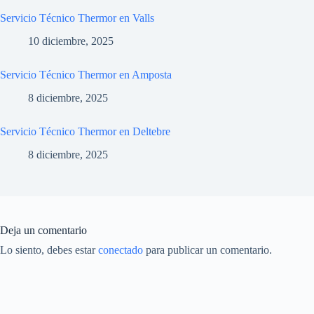
Servicio Técnico Thermor en Valls
10 diciembre, 2025
Servicio Técnico Thermor en Amposta
8 diciembre, 2025
Servicio Técnico Thermor en Deltebre
8 diciembre, 2025
Deja un comentario
Lo siento, debes estar
conectado
para publicar un comentario.