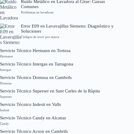
Ruido Metálico en Lavadora al Girar: Causas
Comunes
Problemas en lavadoras
Error E09 en Lavavajillas Siemens: Diagnóstico y
Soluciones
Códigos de error por marca
Servicio Técnico Hermann en Tortosa
Hermann
Servicio Técnico Intergas en Tarragona
Intergas
Servicio Técnico Domusa en Cambrils
Domusa
Servicio Técnico Superser en Sant Carles de la Ràpita
Superser
Servicio Técnico Indesit en Valls
Indesit
Servicio Técnico Candy en Alcanar
Candy
Servicio Técnico Acson en Cambrils