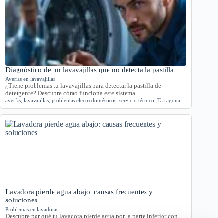
Diagnóstico de un lavavajillas que no detecta la pastilla
Averías en lavavajillas
¿Tiene problemas tu lavavajillas para detectar la pastilla de
detergente? Descubre cómo funciona este sistema…
averías
,
lavavajillas
,
problemas electrodomésticos
,
servicio técnico
,
Tarragona
Lavadora pierde agua abajo: causas frecuentes y
soluciones
Problemas en lavadoras
Descubre por qué tu lavadora pierde agua por la parte inferior con