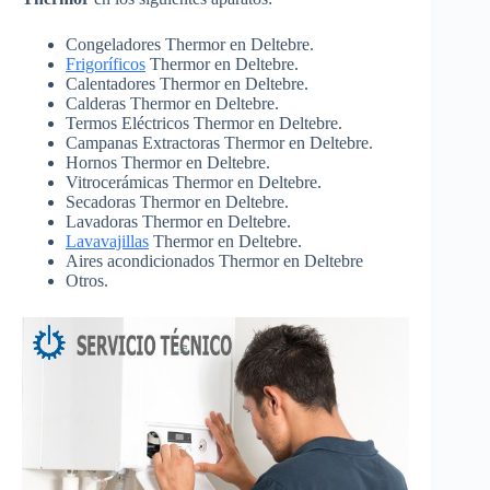
Congeladores Thermor en Deltebre.
Frigoríficos
Thermor en Deltebre.
Calentadores Thermor en Deltebre.
Calderas Thermor en Deltebre.
Termos Eléctricos Thermor en Deltebre.
Campanas Extractoras Thermor en Deltebre.
Hornos Thermor en Deltebre.
Vitrocerámicas Thermor en Deltebre.
Secadoras Thermor en Deltebre.
Lavadoras Thermor en Deltebre.
Lavavajillas
Thermor en Deltebre.
Aires acondicionados Thermor en Deltebre
Otros.