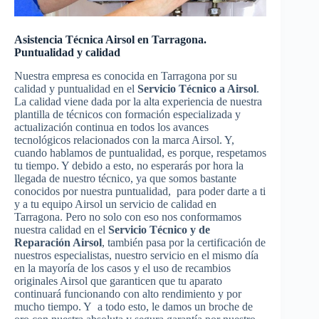
Asistencia Técnica Airsol en Tarragona.
Puntualidad y calidad
Nuestra empresa es conocida en Tarragona por su
calidad y puntualidad en el
Servicio Técnico a Airsol
.
La calidad viene dada por la alta experiencia de nuestra
plantilla de técnicos con formación especializada y
actualización continua en todos los avances
tecnológicos relacionados con la marca Airsol. Y,
cuando hablamos de puntualidad, es porque, respetamos
tu tiempo. Y debido a esto, no esperarás por hora la
llegada de nuestro técnico, ya que somos bastante
conocidos por nuestra puntualidad, para poder darte a ti
y a tu equipo Airsol un servicio de calidad en
Tarragona. Pero no solo con eso nos conformamos
nuestra calidad en el
Servicio Técnico y de
Reparación Airsol
, también pasa por la certificación de
nuestros especialistas, nuestro servicio en el mismo día
en la mayoría de los casos y el uso de recambios
originales Airsol que garanticen que tu aparato
continuará funcionando con alto rendimiento y por
mucho tiempo. Y a todo esto, le damos un broche de