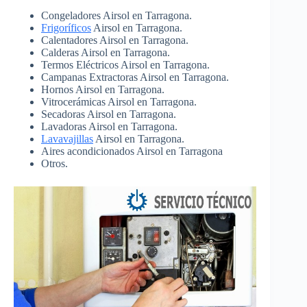
Congeladores Airsol en Tarragona.
Frigoríficos
Airsol en Tarragona.
Calentadores Airsol en Tarragona.
Calderas Airsol en Tarragona.
Termos Eléctricos Airsol en Tarragona.
Campanas Extractoras Airsol en Tarragona.
Hornos Airsol en Tarragona.
Vitrocerámicas Airsol en Tarragona.
Secadoras Airsol en Tarragona.
Lavadoras Airsol en Tarragona.
Lavavajillas
Airsol en Tarragona.
Aires acondicionados Airsol en Tarragona
Otros.