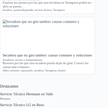
Explora las razones por las que una lavadora en Tarragona podría no
abrir su puerta…
lavadora
,
puerta bloqueada
,
servicio técnico
,
Tarragona
Secadora que no gira tambor: causas comunes y soluciones
Secadoras: errores y mantenimiento
Razones por las que una secadora puede dejar de girar. Conoce las
causas más comunes…
fallos comunes
,
reparación
,
secadora
,
Tarragona
,
técnico
Destacamos
Servicio Técnico Hermann en Valls
Hermann
Servicio Técnico LG en Reus