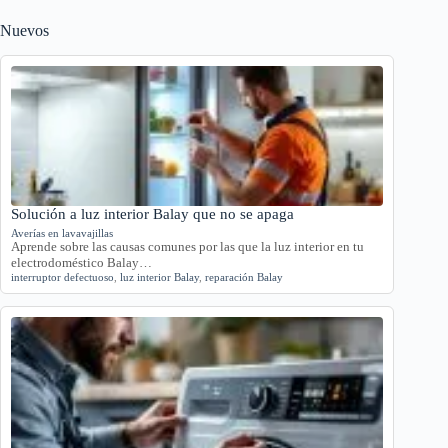
Nuevos
Solución a luz interior Balay que no se apaga
Averías en lavavajillas
Aprende sobre las causas comunes por las que la luz interior en tu
electrodoméstico Balay…
interruptor defectuoso
,
luz interior Balay
,
reparación Balay