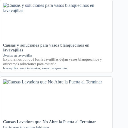
Causas y soluciones para vasos blanquecinos en
lavavajillas
Averías en lavavajillas
Exploramos por qué los lavavajillas dejan vasos blanquecinos y
ofrecemos soluciones para evitarlo.
lavavajillas
,
servicio técnico
,
vasos blanquecinos
Causas Lavadora que No Abre la Puerta al Terminar
Uso incorrecto y errores habituales