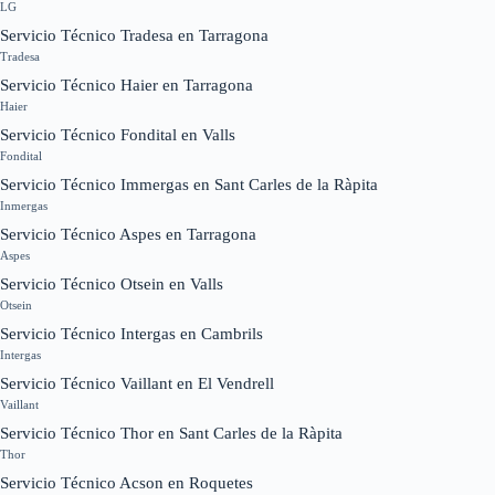
LG
Servicio Técnico Tradesa en Tarragona
Tradesa
Servicio Técnico Haier en Tarragona
Haier
Servicio Técnico Fondital en Valls
Fondital
Servicio Técnico Immergas en Sant Carles de la Ràpita
Inmergas
Servicio Técnico Aspes en Tarragona
Aspes
Servicio Técnico Otsein en Valls
Otsein
Servicio Técnico Intergas en Cambrils
Intergas
Servicio Técnico Vaillant en El Vendrell
Vaillant
Servicio Técnico Thor en Sant Carles de la Ràpita
Thor
Servicio Técnico Acson en Roquetes