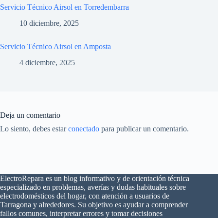
Servicio Técnico Airsol en Torredembarra
10 diciembre, 2025
Servicio Técnico Airsol en Amposta
4 diciembre, 2025
Deja un comentario
Lo siento, debes estar
conectado
para publicar un comentario.
ElectroRepara es un blog informativo y de orientación técnica
especializado en problemas, averías y dudas habituales sobre
electrodomésticos del hogar, con atención a usuarios de
Tarragona y alrededores. Su objetivo es ayudar a comprender
fallos comunes, interpretar errores y tomar decisiones