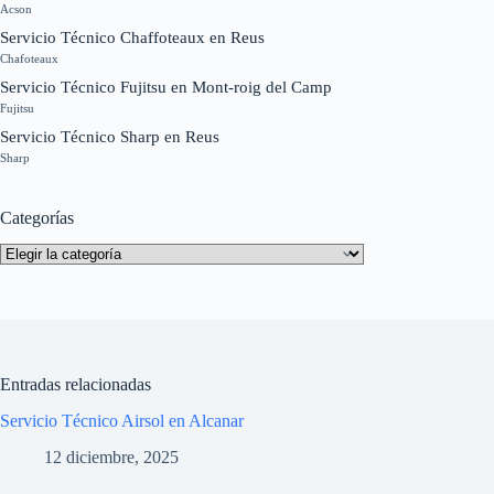
Acson
Servicio Técnico Chaffoteaux en Reus
Chafoteaux
Servicio Técnico Fujitsu en Mont-roig del Camp
Fujitsu
Servicio Técnico Sharp en Reus
Sharp
Categorías
Categorías
Entradas relacionadas
Servicio Técnico Airsol en Alcanar
12 diciembre, 2025