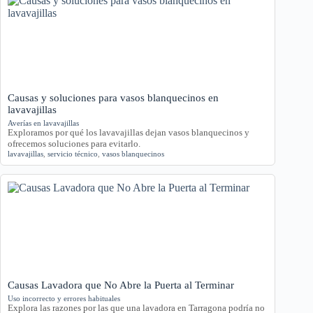
Causas y soluciones para vasos blanquecinos en
lavavajillas
Averías en lavavajillas
Exploramos por qué los lavavajillas dejan vasos blanquecinos y
ofrecemos soluciones para evitarlo.
lavavajillas
,
servicio técnico
,
vasos blanquecinos
Causas Lavadora que No Abre la Puerta al Terminar
Uso incorrecto y errores habituales
Explora las razones por las que una lavadora en Tarragona podría no