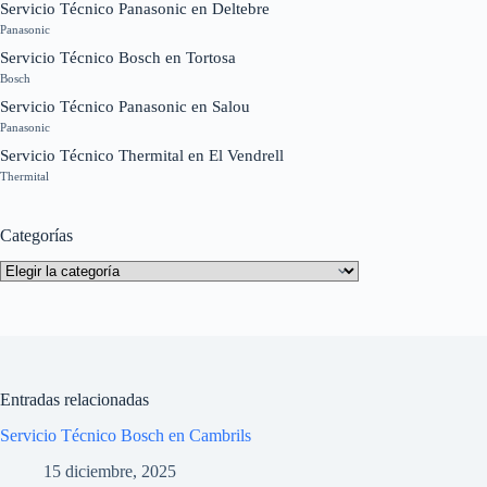
Servicio Técnico Panasonic en Deltebre
Panasonic
Servicio Técnico Bosch en Tortosa
Bosch
Servicio Técnico Panasonic en Salou
Panasonic
Servicio Técnico Thermital en El Vendrell
Thermital
Categorías
Categorías
Entradas relacionadas
Servicio Técnico Bosch en Cambrils
15 diciembre, 2025