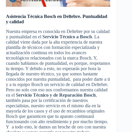
Asistencia Técnica Bosch en Deltebre. Puntualidad
y calidad
Nuestra empresa es conocida en Deltebre por su calidad
y puntualidad en el
Servicio Técnico a Bosch
. La
calidad viene dada por la alta experiencia de nuestra
plantilla de técnicos con formación especializada y
actualización continua en todos los avances
tecnológicos relacionados con la marca Bosch. Y,
cuando hablamos de puntualidad, es porque, respetamos
tu tiempo. Y debido a esto, no esperarás por hora la
llegada de nuestro técnico, ya que somos bastante
conocidos por nuestra puntualidad, para poder darte a ti
y a tu equipo Bosch un servicio de calidad en Deltebre.
Pero no solo con eso nos conformamos nuestra calidad
en el
Servicio Técnico y de Reparación Bosch
,
también pasa por la certificación de nuestros
especialistas, nuestro servicio en el mismo día en la
mayoría de los casos y el uso de recambios originales
Bosch que garanticen que tu aparato continuará
funcionando con alto rendimiento y por mucho tiempo.
Y a todo esto, le damos un broche de oro con nuestra