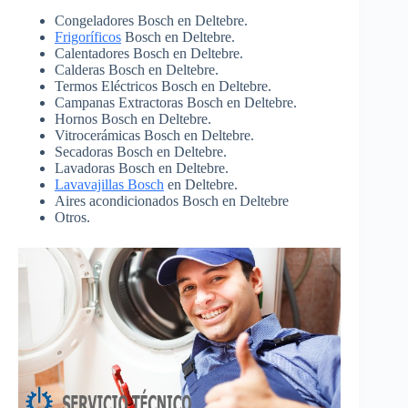
Congeladores Bosch en Deltebre.
Frigoríficos
Bosch en Deltebre.
Calentadores Bosch en Deltebre.
Calderas Bosch en Deltebre.
Termos Eléctricos Bosch en Deltebre.
Campanas Extractoras Bosch en Deltebre.
Hornos Bosch en Deltebre.
Vitrocerámicas Bosch en Deltebre.
Secadoras Bosch en Deltebre.
Lavadoras Bosch en Deltebre.
Lavavajillas Bosch
en Deltebre.
Aires acondicionados Bosch en Deltebre
Otros.