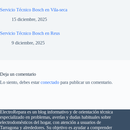
Servicio Técnico Bosch en Vila-seca
15 diciembre, 2025
Servicio Técnico Bosch en Reus
9 diciembre, 2025
Deja un comentario
Lo siento, debes estar
conectado
para publicar un comentario.
ElectroRepara es un blog informativo y de orientación técnica
especializado en problemas, averías y dudas habituales sobre
electrodomésticos del hogar, con atención a usuarios de
×
¿Problemas con tu
Tarragona y alrededores. Su objetivo es ayudar a comprender
🔧