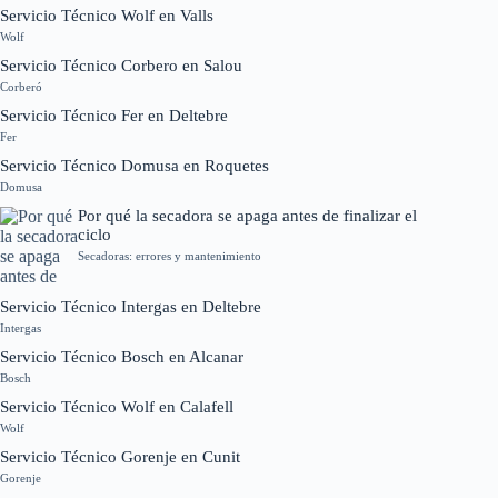
Servicio Técnico Wolf en Valls
Wolf
Servicio Técnico Corbero en Salou
Corberó
Servicio Técnico Fer en Deltebre
Fer
Servicio Técnico Domusa en Roquetes
Domusa
Por qué la secadora se apaga antes de finalizar el
ciclo
Secadoras: errores y mantenimiento
Servicio Técnico Intergas en Deltebre
Intergas
Servicio Técnico Bosch en Alcanar
Bosch
Servicio Técnico Wolf en Calafell
Wolf
Servicio Técnico Gorenje en Cunit
Gorenje