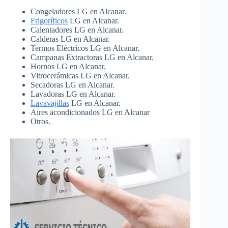
Congeladores LG en Alcanar.
Frigoríficos
LG en Alcanar.
Calentadores LG en Alcanar.
Calderas LG en Alcanar.
Termos Eléctricos LG en Alcanar.
Campanas Extractoras LG en Alcanar.
Hornos LG en Alcanar.
Vitrocerámicas LG en Alcanar.
Secadoras LG en Alcanar.
Lavadoras LG en Alcanar.
Lavavajillas
LG en Alcanar.
Aires acondicionados LG en Alcanar
Otros.