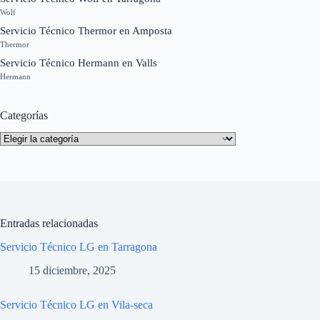
Wolf
Servicio Técnico Thermor en Amposta
Thermor
Servicio Técnico Hermann en Valls
Hermann
Categorías
Categorías
Entradas relacionadas
Servicio Técnico LG en Tarragona
15 diciembre, 2025
Servicio Técnico LG en Vila-seca