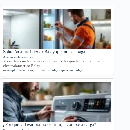
Solución a luz interior Balay que no se apaga
Averías en lavavajillas
Aprende sobre las causas comunes por las que la luz interior en tu
electrodoméstico Balay…
interruptor defectuoso
,
luz interior Balay
,
reparación Balay
¿Por qué la lavadora no centrifuga con poca carga?
Problemas en lavadoras