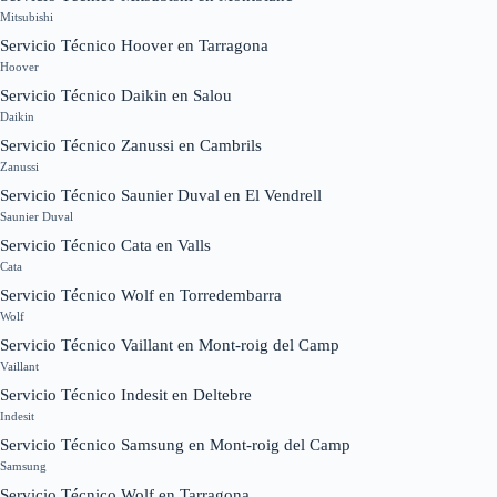
Mitsubishi
Servicio Técnico Hoover en Tarragona
Hoover
Servicio Técnico Daikin en Salou
Daikin
Servicio Técnico Zanussi en Cambrils
Zanussi
Servicio Técnico Saunier Duval en El Vendrell
Saunier Duval
Servicio Técnico Cata en Valls
Cata
Servicio Técnico Wolf en Torredembarra
Wolf
Servicio Técnico Vaillant en Mont-roig del Camp
Vaillant
Servicio Técnico Indesit en Deltebre
Indesit
Servicio Técnico Samsung en Mont-roig del Camp
Samsung
Servicio Técnico Wolf en Tarragona