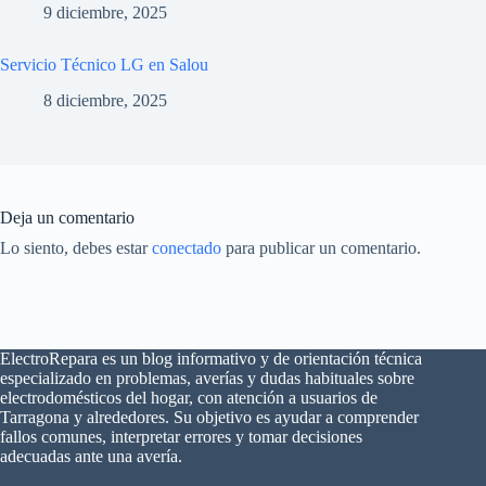
9 diciembre, 2025
Servicio Técnico LG en Salou
8 diciembre, 2025
Deja un comentario
Lo siento, debes estar
conectado
para publicar un comentario.
ElectroRepara es un blog informativo y de orientación técnica
especializado en problemas, averías y dudas habituales sobre
electrodomésticos del hogar, con atención a usuarios de
Tarragona y alrededores. Su objetivo es ayudar a comprender
fallos comunes, interpretar errores y tomar decisiones
adecuadas ante una avería.