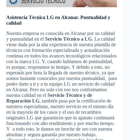
Asistencia Técnica LG en Alcanar. Puntualidad y
calidad
Nuestra empresa es conocida en Alcanar por su calidad
y puntualidad en el
Servicio Técnico a LG
. La calidad
viene dada por la alta experiencia de nuestra plantilla de
técnicos con formación especializada y actualización
continua en todos los avances tecnológicos relacionados
con la marca LG. Y, cuando hablamos de puntualidad,
es porque, respetamos tu tiempo. Y debido a esto, no
esperarás por hora la llegada de nuestro técnico, ya que
somos bastante conocidos por nuestra puntualidad, para
poder darte a ti y a tu equipo LG un servicio de calidad
en Alcanar. Pero no solo con eso nos conformamos
nuestra calidad en el
Servicio Técnico y de
Reparación LG
, también pasa por la certificación de
nuestros especialistas, nuestro servicio en el mismo día
en la mayoría de los casos y el uso de recambios
originales LG que garanticen que tu aparato continuará
funcionando con alto rendimiento y por mucho tiempo.
Y a todo esto, le damos un broche de oro con nuestra
absoluta y segura garantía por nuestro trabajo.